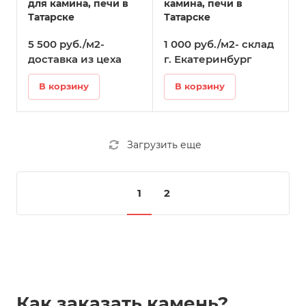
для камина, печи в
камина, печи в
Татарске
Татарске
5 500 руб./м2-
1 000 руб./м2- склад
доставка из цеха
г. Екатеринбург
В корзину
В корзину
Загрузить еще
1
2
Как заказать камень?