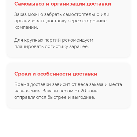
Самовывоз и организация доставки
Заказ можно забрать самостоятельно или
организовать доставку через сторонние
компании.
Для крупных партий рекомендуем
планировать логистику заранее.
Сроки и особенности доставки
Время доставки зависит от веса заказа и места
назначения. Заказы весом от 20 тонн
отправляются быстрее и выгоднее.