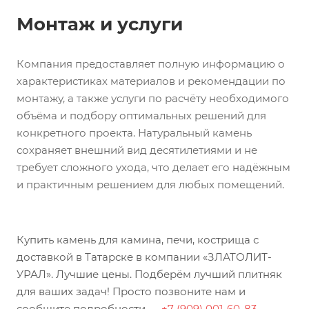
Монтаж и услуги
Компания предоставляет полную информацию о
характеристиках материалов и рекомендации по
монтажу, а также услуги по расчёту необходимого
объёма и подбору оптимальных решений для
конкретного проекта. Натуральный камень
сохраняет внешний вид десятилетиями и не
требует сложного ухода, что делает его надёжным
и практичным решением для любых помещений.
Купить камень для камина, печи, кострища с
доставкой в Татарске в компании «ЗЛАТОЛИТ-
УРАЛ». Лучшие цены. Подберём лучший плитняк
для ваших задач! Просто позвоните нам и
сообщите подробности —
+7 (909) 001-60-83
.