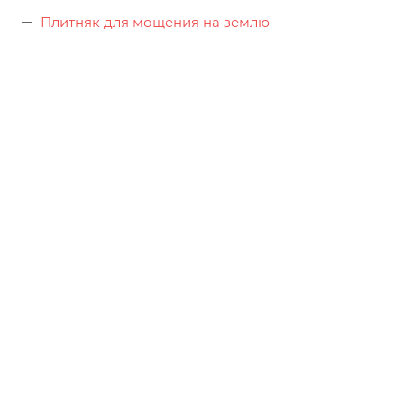
Плитняк для мощения на землю