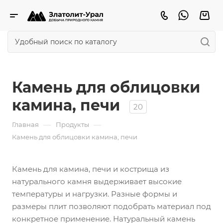
Камень для облицовки
камина, печи
20
—
—
Главная
Продукты
Камень для облицовки камина, печи
Камень для камина, печи и кострища из
натурального камня выдерживает высокие
температуры и нагрузки. Разные формы и
размеры плит позволяют подобрать материал под
конкретное применение. Натуральный камень