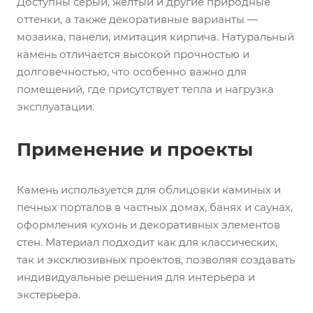
Доступны серый, желтый и другие природные
оттенки, а также декоративные варианты —
мозаика, панели, имитация кирпича. Натуральный
камень отличается высокой прочностью и
долговечностью, что особенно важно для
помещений, где присутствует тепла и нагрузка
эксплуатации.
Применение и проекты
Камень используется для облицовки каминых и
печных порталов в частных домах, банях и саунах,
оформления кухонь и декоративных элементов
стен. Материал подходит как для классических,
так и эксклюзивных проектов, позволяя создавать
индивидуальные решения для интерьера и
экстерьера.