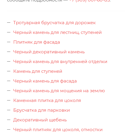
Тротуарная брусчатка для дорожек
Черный камень для лестниц, ступеней
Плитняк для фасада
Черный декоративный камень
Черный камень для внутренней отделки
Камень для ступеней
Черный камень для фасада
Черный камень для мощения на землю
Каменная плитка для цоколя
Брусчатка для парковки
Декоративный щебень
Черный плитняк для цоколя, отмостки