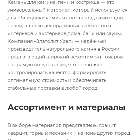
Камень для камина, печи и кострища — это
универсальный материал, который используется
для облицовки каминых порталов, дымоходов,
печей, а также декоративных элементов в
интерьере и экстерьере дома, бани или сауны.
Компания «Златолит Урал» — надёжный
производитель натурального камня в России,
предлагающий широкий ассортимент товаров
напрямую покупателям, что позволяет
контролировать качество, формировать
оптимальную стоимость и обеспечивать
стабильные поставки в любой город.
Ассортимент и материалы
В выборе материалов представлены гранит,
кварцит, горный песчаник и камень других пород.