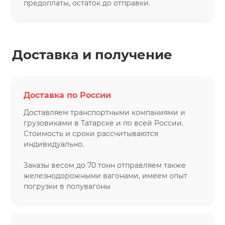
предоплаты, остаток до отправки.
Доставка и получение
Доставка по России
Доставляем транспортными компаниями и
грузовиками в Татарске и по всей России.
Стоимость и сроки рассчитываются
индивидуально.
Заказы весом до 70 тонн отправляем также
железнодорожными вагонами, имеем опыт
погрузки в полувагоны