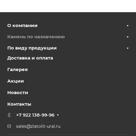
О компании
Камень по назначению
По виду продукции
Доставка и оплата
Галерея
Акции
Новости
Контакты
+7 922 138-99-96
sales@zlatolit-ural.ru