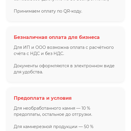
Принимаем оплату по QR-коду.
Безналичная оплата для бизнеса
Для ИП и ООО возможна оплата с расчётного
счёта с НДС и без НДС.
Документы оформляются в электронном виде
для удобства.
Предоплата и условия
Для необработанного камня — 10 %
предоплаты, остальное до отгрузки.
Для камнерезной продукции — 50 %