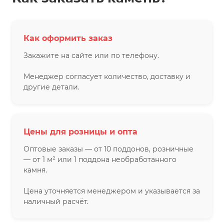
Как оформить заказ
Закажите на сайте или по телефону.
Менеджер согласует количество, доставку и
другие детали.
Цены для розницы и опта
Оптовые заказы — от 10 поддонов, розничные
— от 1 м² или 1 поддона необработанного
камня.
Цена уточняется менеджером и указывается за
наличный расчёт.