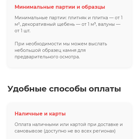
Минимальные партии и образцы
Минимальные партии: плитняк и плитка — от 1
м², декоративный щебень — от 1 м³, валуны —
от 1 шт.
При необходимости мы можем выслать
небольшой образец камня для
предварительного осмотра.
Удобные способы оплаты
Наличные и карты
Оплата наличными или картой при доставке и
самовывозе (доступно не во всех регионах)