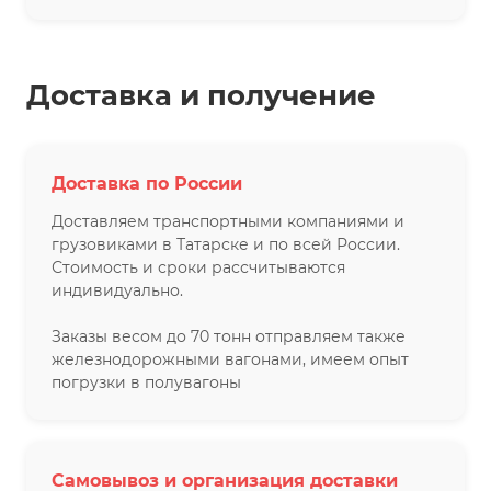
Доставка и получение
Доставка по России
Доставляем транспортными компаниями и
грузовиками в Татарске и по всей России.
Стоимость и сроки рассчитываются
индивидуально.
Заказы весом до 70 тонн отправляем также
железнодорожными вагонами, имеем опыт
погрузки в полувагоны
Самовывоз и организация доставки