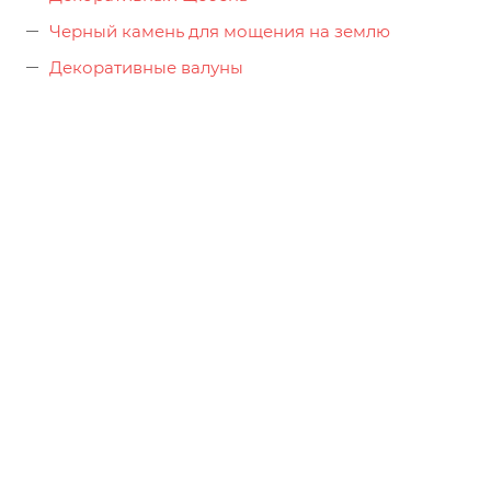
Черный камень для мощения на землю
Декоративные валуны