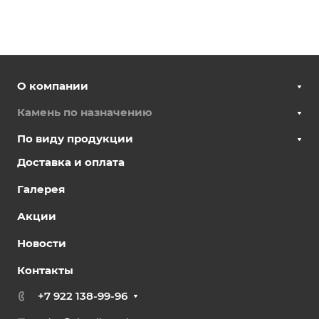
О компании
Камень по назначению
По виду продукции
Доставка и оплата
Галерея
Акции
Новости
Контакты
+7 922 138-99-96