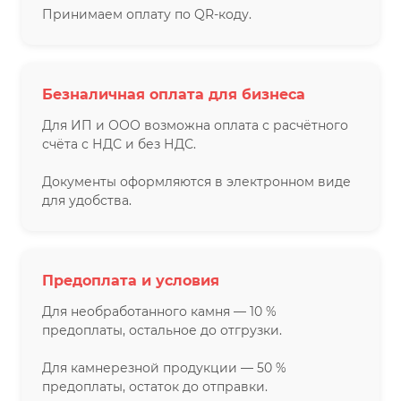
Принимаем оплату по QR-коду.
Безналичная оплата для бизнеса
Для ИП и ООО возможна оплата с расчётного
счёта с НДС и без НДС.
Документы оформляются в электронном виде
для удобства.
Предоплата и условия
Для необработанного камня — 10 %
предоплаты, остальное до отгрузки.
Для камнерезной продукции — 50 %
предоплаты, остаток до отправки.