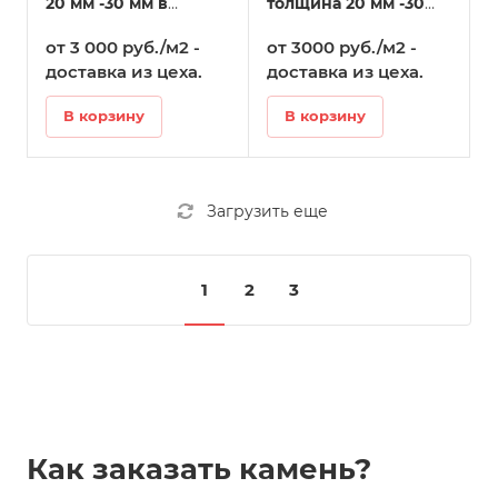
20 мм -30 мм в
толщина 20 мм -30
Татарске
мм в Татарске
от 3 000 руб./м2 -
от 3000 руб./м2 -
доставка из цеха.
доставка из цеха.
В корзину
В корзину
Загрузить еще
1
2
3
Как заказать камень?