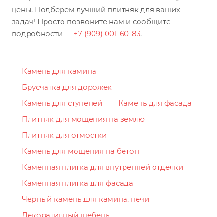
цены. Подберём лучший плитняк для ваших
задач! Просто позвоните нам и сообщите
подробности —
+7 (909) 001-60-83
.
Камень для камина
Брусчатка для дорожек
Камень для ступеней
Камень для фасада
Плитняк для мощения на землю
Плитняк для отмостки
Камень для мощения на бетон
Каменная плитка для внутренней отделки
Каменная плитка для фасада
Черный камень для камина, печи
Декоративный щебень