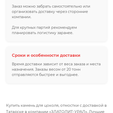
Заказ можно забрать самостоятельно или
организовать доставку через сторонние
компании.
Для крупных партий рекомендуем
планировать логистику заранее.
Сроки и особенности доставки
Время доставки зависит от веса заказа и места
назначения. Заказы весом от 20 тонн
отправляются быстрее и выгоднее.
Купить камень для цоколя, отмостки с доставкой в
Татарске в компании «ЗЛАТОЛИТ-УРАЛ». Лучшие