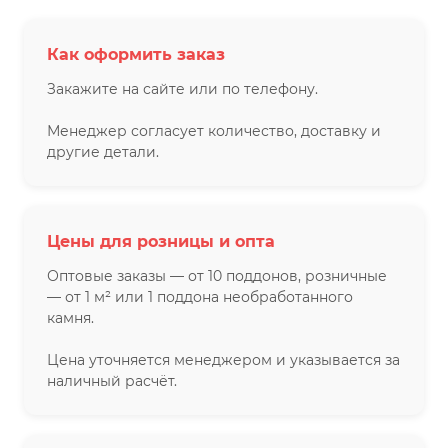
Как оформить заказ
Закажите на сайте или по телефону.
Менеджер согласует количество, доставку и
другие детали.
Цены для розницы и опта
Оптовые заказы — от 10 поддонов, розничные
— от 1 м² или 1 поддона необработанного
камня.
Цена уточняется менеджером и указывается за
наличный расчёт.